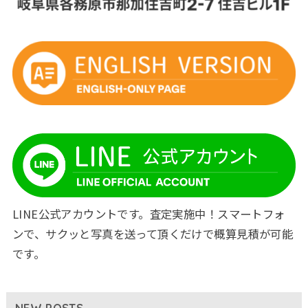
LINE公式アカウントです。査定実施中！スマートフォ
ンで、サクッと写真を送って頂くだけで概算見積が可能
です。
NEW POSTS