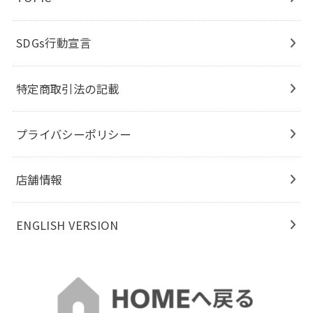
SDGs行動宣言
特定商取引法の記載
プライバシーポリシー
店舗情報
ENGLISH VERSION