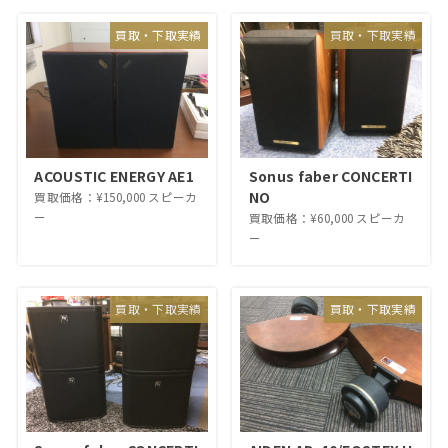
買取・下取実績
買取・下取実績
ACOUSTIC ENERGY AE1
Sonus faber CONCERTI
NO
買取価格：¥150,000 スピーカ
ー
買取価格：¥60,000 スピーカ
ー
買取・下取実績
買取・下取実績