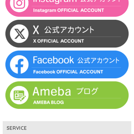
SERVICE