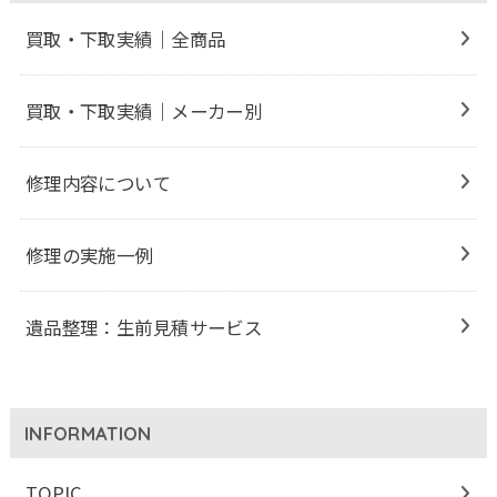
買取・下取実績｜全商品
買取・下取実績｜メーカー別
修理内容について
修理の実施一例
遺品整理：生前見積サービス
INFORMATION
TOPIC