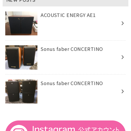
ACOUSTIC ENERGY AE1
Sonus faber CONCERTINO
Sonus faber CONCERTINO