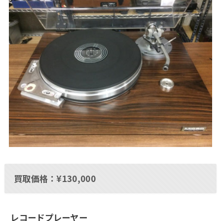
買取価格：¥130,000
レコードプレーヤー