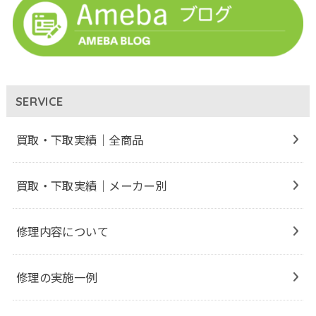
SERVICE
買取・下取実績｜全商品
買取・下取実績｜メーカー別
修理内容について
修理の実施一例