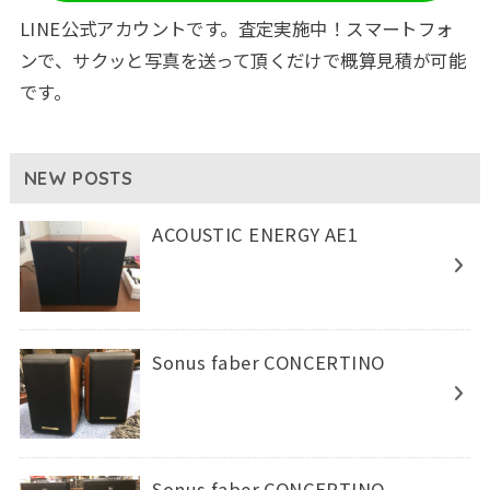
LINE公式アカウントです。査定実施中！スマートフォ
ンで、サクッと写真を送って頂くだけで概算見積が可能
です。
NEW POSTS
ACOUSTIC ENERGY AE1
Sonus faber CONCERTINO
Sonus faber CONCERTINO