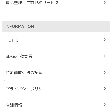
遺品整理：生前見積サービス
INFORMATION
TOPIC
SDGs行動宣言
特定商取引法の記載
プライバシーポリシー
店舗情報