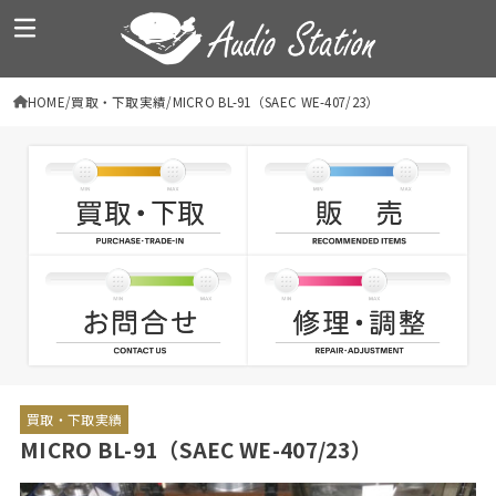
HOME
買取・下取実績
MICRO BL-91（SAEC WE-407/23）
買取・下取実績
MICRO BL-91（SAEC WE-407/23）