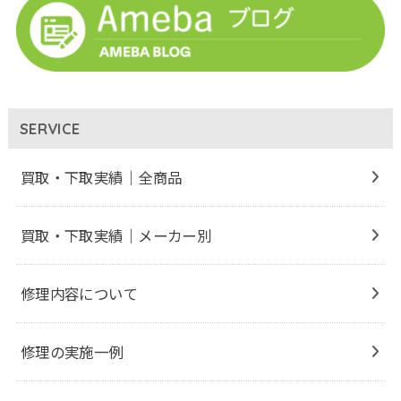
SERVICE
買取・下取実績｜全商品
買取・下取実績｜メーカー別
修理内容について
修理の実施一例