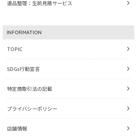
遺品整理：生前見積サービス
INFORMATION
TOPIC
SDGs行動宣言
特定商取引法の記載
プライバシーポリシー
店舗情報