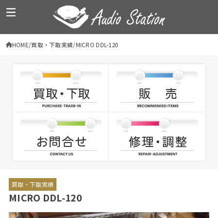
HOME
買取・下取実績
MICRO DDL-120
買取・下取実績
MICRO DDL-120