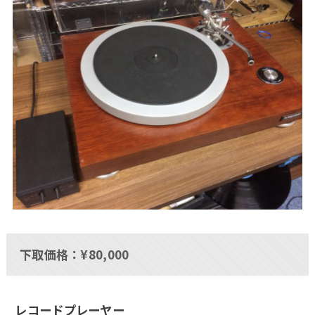
下取価格：¥80,000
レコードプレーヤー