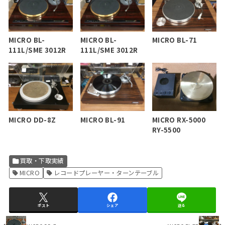
MICRO BL-
MICRO BL-
MICRO BL-71
111L/SME 3012R
111L/SME 3012R
MICRO DD-8Z
MICRO BL-91
MICRO RX-5000
RY-5500
買取・下取実績
MICRO
レコードプレーヤー・ターンテーブル
ポスト
シェア
送る