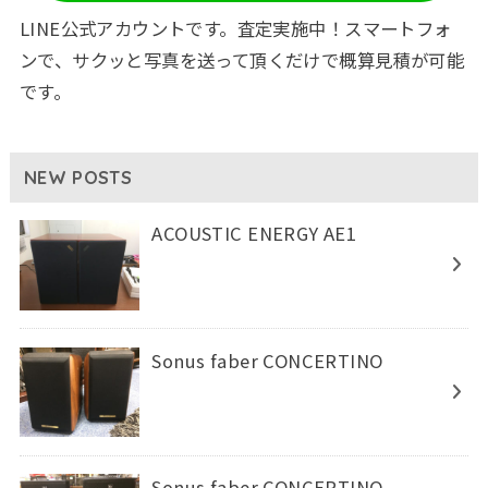
LINE公式アカウントです。査定実施中！スマートフォ
ンで、サクッと写真を送って頂くだけで概算見積が可能
です。
NEW POSTS
ACOUSTIC ENERGY AE1
Sonus faber CONCERTINO
Sonus faber CONCERTINO