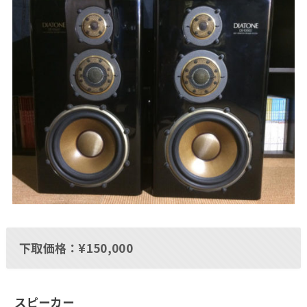
下取価格：¥150,000
スピーカー