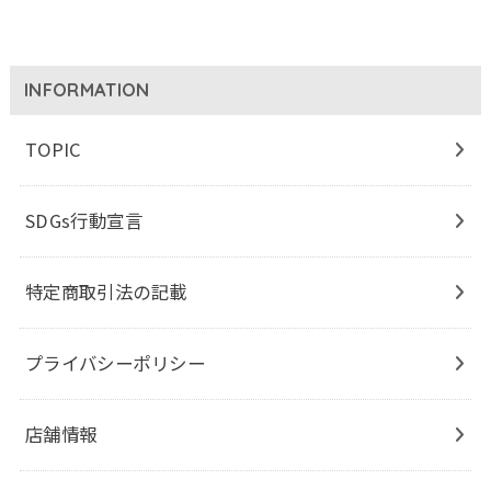
INFORMATION
TOPIC
SDGs行動宣言
特定商取引法の記載
プライバシーポリシー
店舗情報