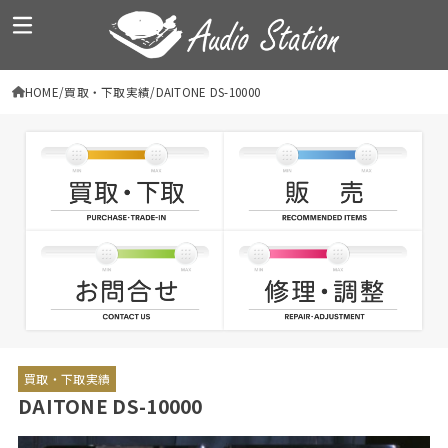
HOME
買取・下取実績
DAITONE DS-10000
買取・下取実績
DAITONE DS-10000