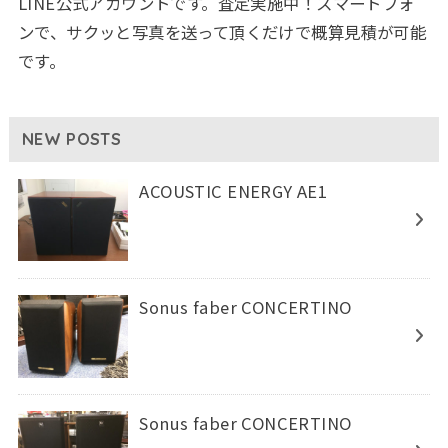
LINE公式アカウントです。査定実施中！スマートフォ
ンで、サクッと写真を送って頂くだけで概算見積が可能
です。
NEW POSTS
ACOUSTIC ENERGY AE1
Sonus faber CONCERTINO
Sonus faber CONCERTINO