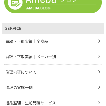
SERVICE
買取・下取実績｜全商品
買取・下取実績｜メーカー別
修理内容について
修理の実施一例
遺品整理：生前見積サービス