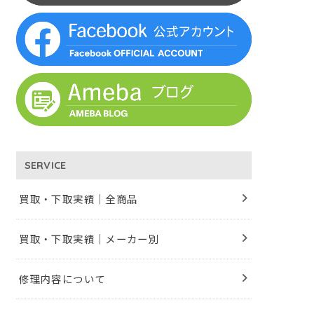
SERVICE
買取・下取実績｜全商品
買取・下取実績｜メーカー別
修理内容について