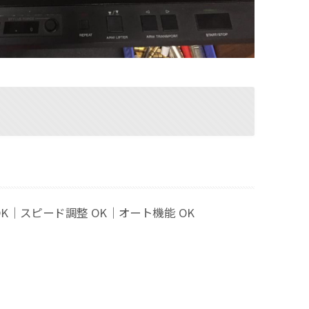
OK｜スピード調整 OK｜オート機能 OK