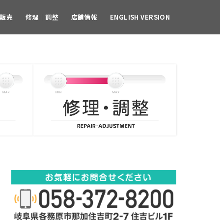
販売
修理｜調整
店舗情報
ENGLISH VERSION