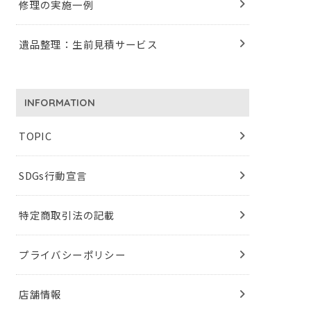
修理の実施一例
遺品整理：生前見積サービス
INFORMATION
TOPIC
SDGs行動宣言
特定商取引法の記載
プライバシーポリシー
店舗情報