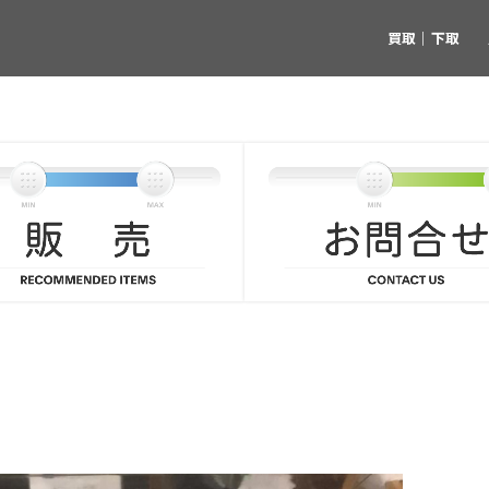
買取｜下取