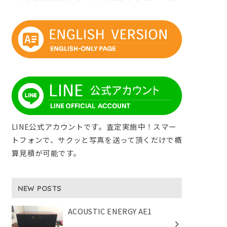
LINE公式アカウントです。査定実施中！スマー
トフォンで、サクッと写真を送って頂くだけで概
算見積が可能です。
NEW POSTS
ACOUSTIC ENERGY AE1