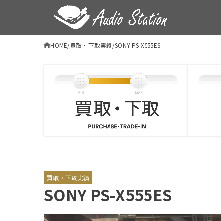
HOME
買取・下取実績
SONY PS-X555ES
買取・下取実績
SONY PS-X555ES