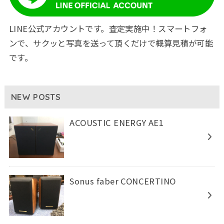
LINE公式アカウントです。査定実施中！スマートフォ
ンで、サクッと写真を送って頂くだけで概算見積が可能
です。
NEW POSTS
ACOUSTIC ENERGY AE1
Sonus faber CONCERTINO