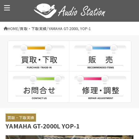
HOME
買取・下取実績
YAMAHA GT-2000L YOP-1
買取・下取実績
YAMAHA GT-2000L YOP-1