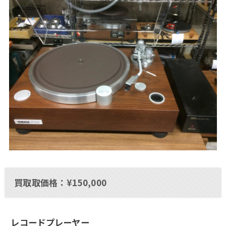
買取取価格：¥150,000
レコードプレーヤー