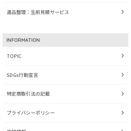
遺品整理：生前見積サービス
INFORMATION
TOPIC
SDGs行動宣言
特定商取引法の記載
プライバシーポリシー