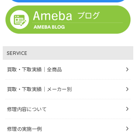
SERVICE
買取・下取実績｜全商品
買取・下取実績｜メーカー別
修理内容について
修理の実施一例