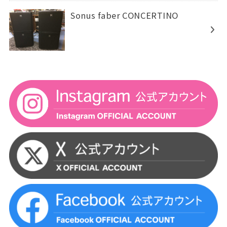
Sonus faber CONCERTINO