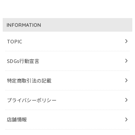
INFORMATION
TOPIC
SDGs行動宣言
特定商取引法の記載
プライバシーポリシー
店舗情報