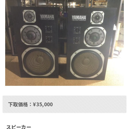
下取価格：¥35,000
スピーカー