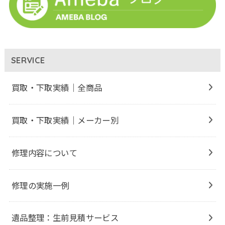
SERVICE
買取・下取実績｜全商品
買取・下取実績｜メーカー別
修理内容について
修理の実施一例
遺品整理：生前見積サービス