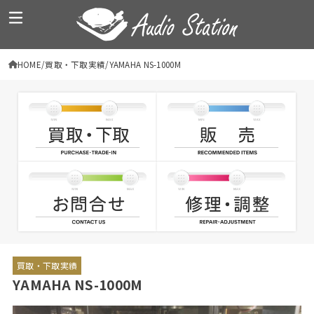
HOME
買取・下取実績
YAMAHA NS-1000M
買取・下取実績
YAMAHA NS-1000M