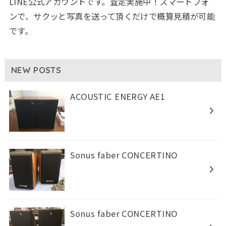
LINE公式アカウントです。査定実施中！スマートフォ
ンで、サクッと写真を送って頂くだけで概算見積が可能
です。
NEW POSTS
ACOUSTIC ENERGY AE1
Sonus faber CONCERTINO
Sonus faber CONCERTINO