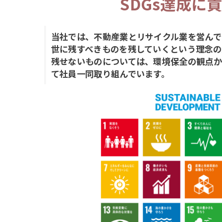
SDGs達成に
当社では、不動産業とリサイクル業を営んで
世に残すべきものを残していくという理念の
残せないものについては、環境保全の観点か
て社員一同取り組んでいます。