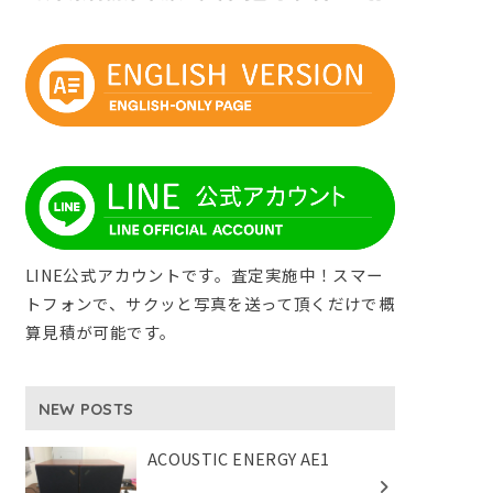
LINE公式アカウントです。査定実施中！スマー
トフォンで、サクッと写真を送って頂くだけで概
算見積が可能です。
NEW POSTS
ACOUSTIC ENERGY AE1