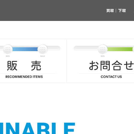
買取｜下取