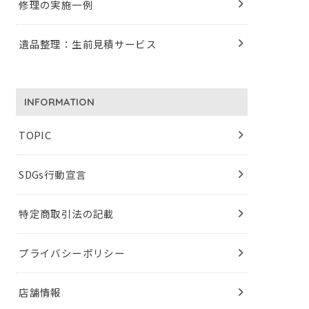
修理の実施一例
遺品整理：生前見積サービス
INFORMATION
TOPIC
SDGs行動宣言
特定商取引法の記載
プライバシーポリシー
店舗情報