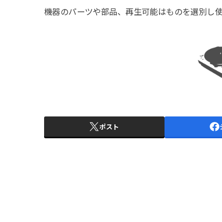
機器のパーツや部品、再生可能はものを選別し
ポスト