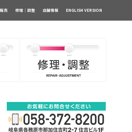
販売
修理｜調整
店舗情報
ENGLISH VERSION