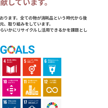
貢献しています。
おります。全ての物が消耗品という時代から後
元、取り組みをしています。
らいかにリサイクルし活用できるかを課題とし