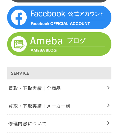
SERVICE
買取・下取実績｜全商品
買取・下取実績｜メーカー別
修理内容について