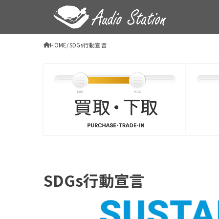
HOME
SDGs行動宣言
SDGs行動宣言