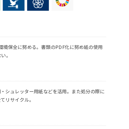
環境保全に努める。書類のPDF化に努め紙の使用
ない。
聞・シュレッター用紙などを活用。また処分の際に
全てリサイクル。