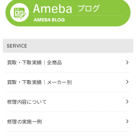
SERVICE
買取・下取実績｜全商品
買取・下取実績｜メーカー別
修理内容について
修理の実施一例