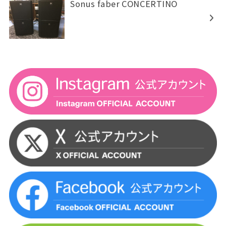
Sonus faber CONCERTINO