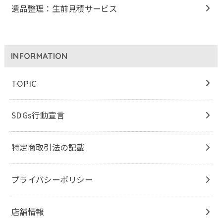
遺品整理：生前見積サービス
INFORMATION
TOPIC
SDGs行動宣言
特定商取引法の記載
プライバシーポリシー
店舗情報