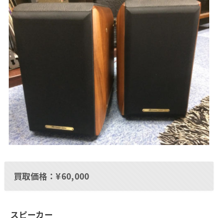
買取価格：¥60,000
スピーカー