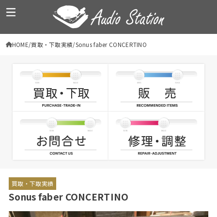
HOME
買取・下取実績
Sonus faber CONCERTINO
買取・下取実績
Sonus faber CONCERTINO