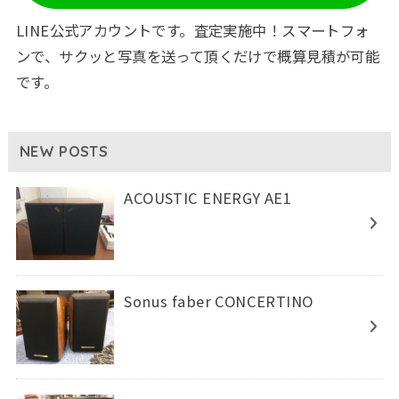
LINE公式アカウントです。査定実施中！スマートフォ
ンで、サクッと写真を送って頂くだけで概算見積が可能
です。
NEW POSTS
ACOUSTIC ENERGY AE1
Sonus faber CONCERTINO