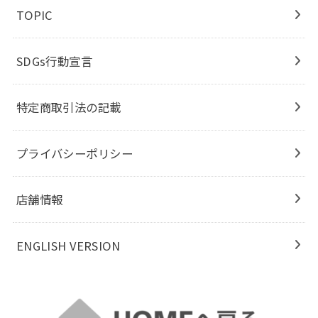
TOPIC
SDGs行動宣言
特定商取引法の記載
プライバシーポリシー
店舗情報
ENGLISH VERSION