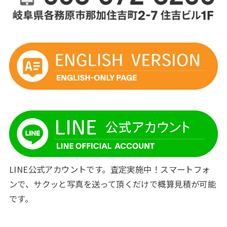
LINE公式アカウントです。査定実施中！スマートフォ
ンで、サクッと写真を送って頂くだけで概算見積が可能
です。