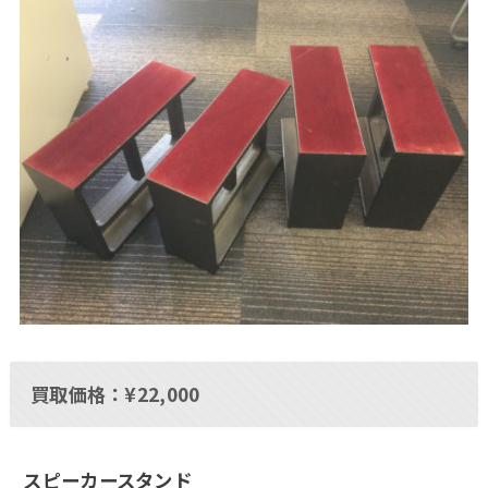
買取価格：¥22,000
スピーカースタンド