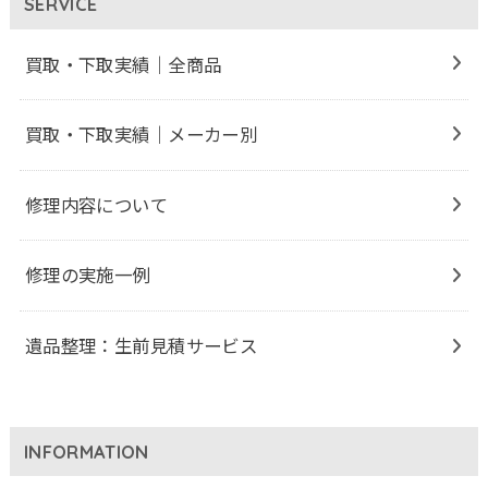
SERVICE
買取・下取実績｜全商品
買取・下取実績｜メーカー別
修理内容について
修理の実施一例
遺品整理：生前見積サービス
INFORMATION