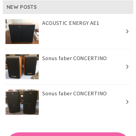
NEW POSTS
ACOUSTIC ENERGY AE1
Sonus faber CONCERTINO
Sonus faber CONCERTINO