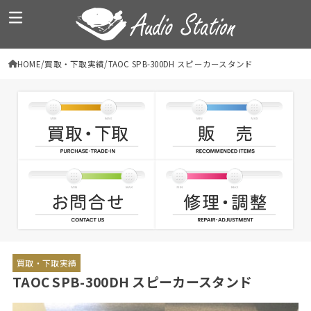
HOME
買取・下取実績
TAOC SPB-300DH スピーカースタンド
買取・下取実績
TAOC SPB-300DH スピーカースタンド