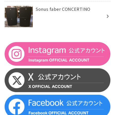
Sonus faber CONCERTINO