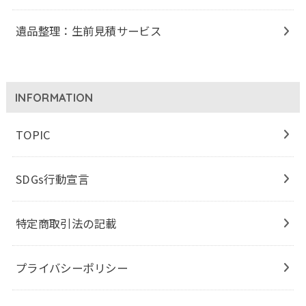
遺品整理：生前見積サービス
INFORMATION
TOPIC
SDGs行動宣言
特定商取引法の記載
プライバシーポリシー