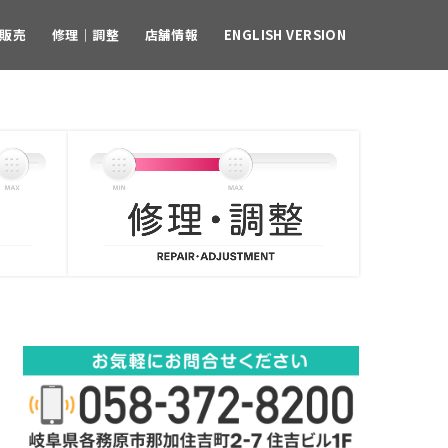
販売
修理｜調整
店舗情報
ENGLISH VERSION