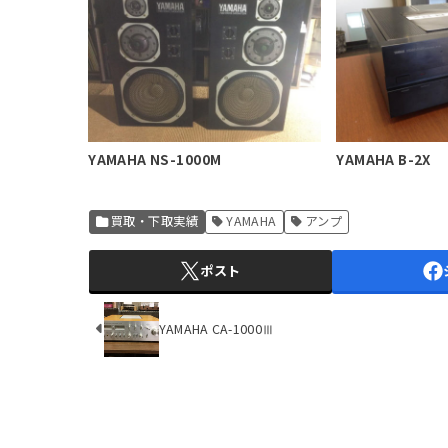
YAMAHA NS-1000M
YAMAHA B-2X
買取・下取実績
YAMAHA
アンプ
ポスト
YAMAHA CA-1000Ⅲ