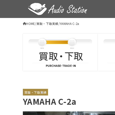
HOME
買取・下取実績
YAMAHA C-2a
買取・下取実績
YAMAHA C-2a