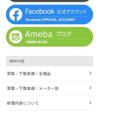
SERVICE
買取・下取実績｜全商品
買取・下取実績｜メーカー別
修理内容について