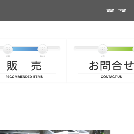
買取｜下取