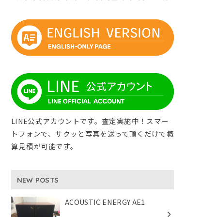
LINE公式アカウントです。査定実施中！スマー
トフォンで、サクッと写真を送って頂くだけで概
算見積が可能です。
NEW POSTS
ACOUSTIC ENERGY AE1